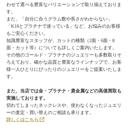
わせて選べる豊富なバリエーションで取り揃えておりま
す。
また、「自分に合うグラム数や長さがわからない」
「K18とプラチナで迷っている」など、お悩みのお客様
もご安心ください。
知識豊富なスタッフが、カットの種類（2面・6面・8
面・カット等）についても詳しくご案内いたします。
その他のゴールド・プラチナのジュエリーも多数取りそ
ろえており、確かな品質と豊富なラインナップで、お客
様一人ひとりにぴったりのジュエリーをご提案いたしま
す。
また、当店では金・プラチナ・貴金属などの高価買取も
実施しております。
切れてしまったネックレスや、使わなくなったジュエリ
ーの査定・買い替えのご相談も承ります。
詳しくはこちら