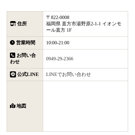
〒822-0008
住所
福岡県 直方市湯野原2-1-1 イオンモ
ール直方 1F
営業時間
10:00-21:00
お問い合
0949-29-2366
わせ
公式LINE
LINEでお問い合わせ
地図