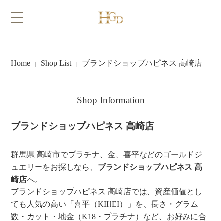
Home
Shop List
ブランドショップハピネス 高崎店
|
|
Shop Information
ブランドショップハピネス 高崎店
群馬県 高崎市でプラチナ、金、喜平などのゴールドジ
ュエリーをお探しなら、
ブランドショップハピネス 高
崎店
へ。
ブランドショップハピネス 高崎店では、資産価値とし
ても人気の高い「喜平（KIHEI）」を、長さ・グラム
数・カット・地金（K18・プラチナ）など、お好みに合