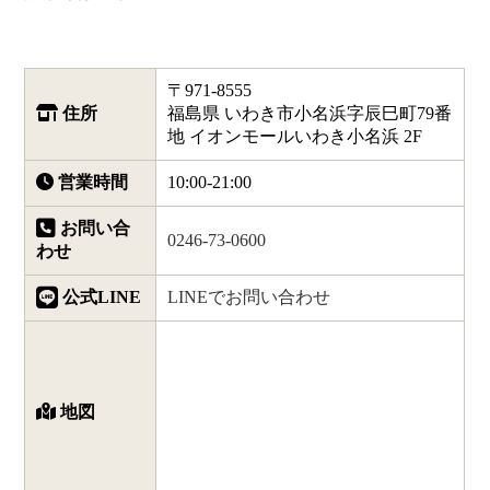
〒971-8555
住所
福島県 いわき市小名浜字辰巳町79番
地 イオンモールいわき小名浜 2F
営業時間
10:00-21:00
お問い合
0246-73-0600
わせ
公式LINE
LINEでお問い合わせ
地図